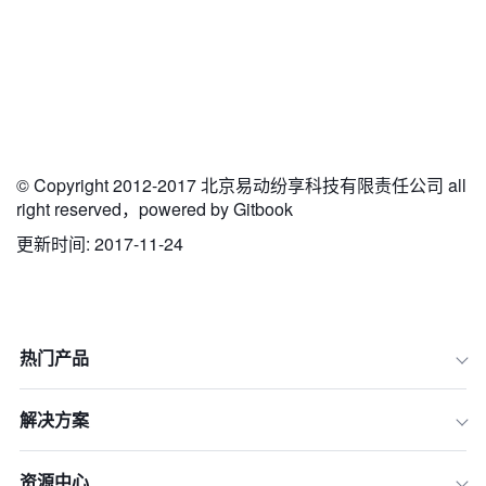
© Copyright 2012-2017 北京易动纷享科技有限责任公司 all
right reserved，powered by Gitbook
更新时间: 2017-11-24
热门产品
解决方案
资源中心