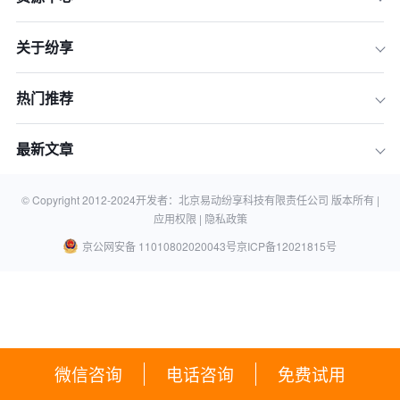
关于纷享
热门推荐
最新文章
© Copyright 2012-
2024
开发者：北京易动纷享科技有限责任公司 版本所有 |
应用权限 |
隐私政策
京公网安备 11010802020043号
京ICP备12021815号
微信咨询
电话咨询
免费试用
er(); ?>