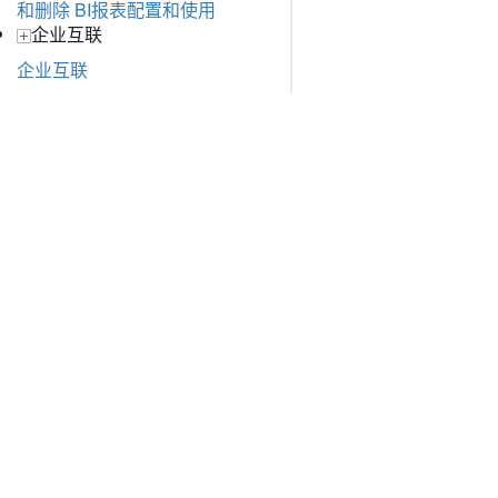
和删除
BI报表配置和使用
企业互联
企业互联