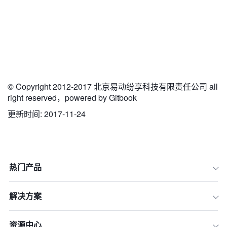
© Copyright 2012-2017 北京易动纷享科技有限责任公司 all
right reserved，powered by Gitbook
更新时间: 2017-11-24
热门产品
解决方案
资源中心