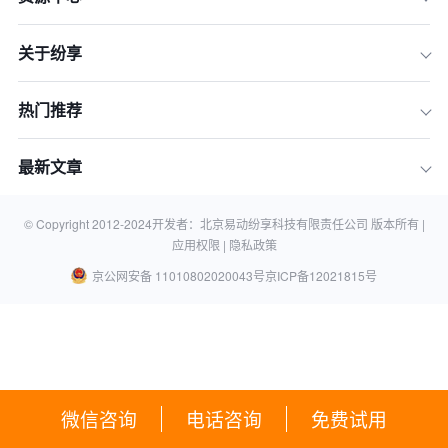
关于纷享
热门推荐
最新文章
© Copyright 2012-
2024
开发者：北京易动纷享科技有限责任公司 版本所有 |
应用权限 |
隐私政策
京公网安备 11010802020043号
京ICP备12021815号
微信咨询
电话咨询
免费试用
er(); ?>