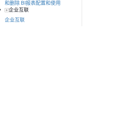
和删除
BI报表配置和使用
企业互联
企业互联