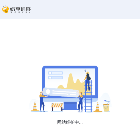
网站维护中...