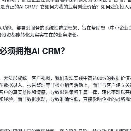
么是真正的AI CRM？它如何为我的业务创造价值？如何避免投入
从功能、部署到服务的系统性选型框架，旨在帮助您（中小企业主
分投资都能转化为实实在在的业务增长。
须拥抱AI CRM？
，无法形成统一客户视图，我们发现实践中高达80%的数据价值
在数据录入、报告整理等非核心销售活动上，而非与客户建立关
客户的真实意图和情感，导致跟进策略千篇一律，转化率难以突
和经验，而非数据驱动，导致准确性低，直接影响企业的战略规