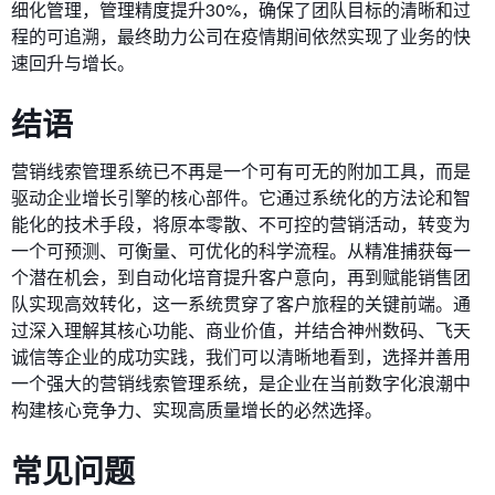
细化管理，管理精度提升30%，确保了团队目标的清晰和过
程的可追溯，最终助力公司在疫情期间依然实现了业务的快
速回升与增长。
结语
营销线索管理系统已不再是一个可有可无的附加工具，而是
驱动企业增长引擎的核心部件。它通过系统化的方法论和智
能化的技术手段，将原本零散、不可控的营销活动，转变为
一个可预测、可衡量、可优化的科学流程。从精准捕获每一
个潜在机会，到自动化培育提升客户意向，再到赋能销售团
队实现高效转化，这一系统贯穿了客户旅程的关键前端。通
过深入理解其核心功能、商业价值，并结合神州数码、飞天
诚信等企业的成功实践，我们可以清晰地看到，选择并善用
一个强大的营销线索管理系统，是企业在当前数字化浪潮中
构建核心竞争力、实现高质量增长的必然选择。
常见问题