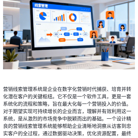
营销线索管理系统是企业在数字化营销时代捕获、培育并转
化潜在客户的关键枢纽。它不仅是一个软件工具，更是一套
系统化的流程和策略，旨在最大化每一个营销投入的价值。
对于期望实现可持续增长的企业而言，理解并有效利用这一
系统，是从激烈的市场竞争中脱颖而出的基础。一个设计精
良的营销线索管理系统能够帮助企业清晰地洞察从访客到忠
实客户的全过程，通过数据驱动决策，优化资源配置，最终