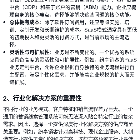
中台（CDP）和基于账户的营销（ABM）能力。企业应梳
理自身的核心痛点，选择能够解决这些问题的核心功能。
总体拥有成本
：除了软件订阅费用，还应考虑实施、培
训、定制开发和长期维护的成本。SaaS模式通常具有更低
的初期投入和更灵活的付费方式，是当前市场的主流选
择。
灵活性与可扩展性
：业务是不断变化的。一个优秀的系统
应具备高度的灵活性和可扩展性。例如，纷享销客的PaaS
业务定制平台，允许企业根据自身独特的业务流程进行自
主配置，满足个性化需求，并能随着企业规模的扩大而无
缝扩展。
2、行业化解决方案的重要性
不同行业的业务模式、客户特征和销售流程差异巨大。一个
通用的营销线索管理系统可能无法深入贴合特定行业的复杂
需求。因此，选择一个提供深度行业化解决方案的供应商至
关重要。例如，纷享销客针对高科技、现代企业服务、大制
造等行业提供了专门的解决方案，这些方案预置了行业最佳