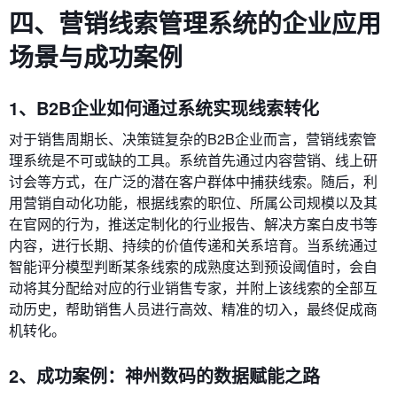
四、营销线索管理系统的企业应用
场景与成功案例
1、B2B企业如何通过系统实现线索转化
对于销售周期长、决策链复杂的B2B企业而言，营销线索管
理系统是不可或缺的工具。系统首先通过内容营销、线上研
讨会等方式，在广泛的潜在客户群体中捕获线索。随后，利
用营销自动化功能，根据线索的职位、所属公司规模以及其
在官网的行为，推送定制化的行业报告、解决方案白皮书等
内容，进行长期、持续的价值传递和关系培育。当系统通过
智能评分模型判断某条线索的成熟度达到预设阈值时，会自
动将其分配给对应的行业销售专家，并附上该线索的全部互
动历史，帮助销售人员进行高效、精准的切入，最终促成商
机转化。
2、成功案例：神州数码的数据赋能之路