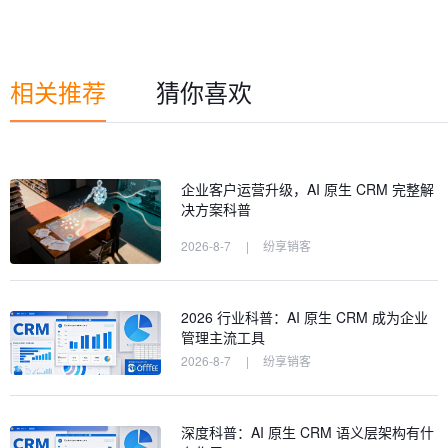
相关推荐
猜你喜欢
企业客户运营升级，AI 原生 CRM 完整解
决方案科普
2026-8-7
|
纷享销客
2026 行业科普：AI 原生 CRM 成为企业
管理主流工具
2026-8-7
|
纷享销客
深度科普：AI 原生 CRM 语义层架构有什