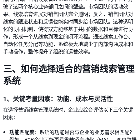
破了这两个核心业务部门之间的壁垒。市场团队的活动效
果、线索培育进展对销售团队完全透明；反之，销售团队对
线索的跟进状态和反馈也能实时同步给市场团队。这种透明
化的协同机制，使得双方能够基于共同的数据和目标进行协
作，形成一个从线索到现金的闭环流程。通过线索工作台、
自动化任务分配等功能，系统极大地减少了内部沟通成本和
手动操作，整体提升了组织的运营效率。
三、如何选择适合的营销线索管理
系统
1、关键考量因素：功能、成本与灵活性
在选择营销线索管理系统时，企业应综合评估以下三个关键
因素：
功能匹配度
：系统的功能是否与企业的业务需求相匹配？
例如，B2B企业可能更看重营销自动化（MA）、客户数据