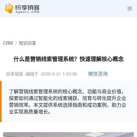
CRM
知识问答
什么是营销线索管理系统？快速理解核心概念
微信咨询
纷享销客
⋅编辑于 2026-2-21 1:33:36
了解营销线索管理系统的核心概念、功能与商业价值，
探索如何通过智能化的线索捕获、培育与转化提升企业
营销效率。本文提供系统选择指南和成功案例，助力企
业实现高质量增长。