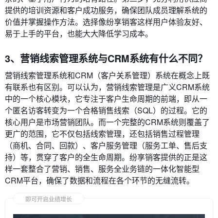
提供的培训资源和客户成功服务，确保团队成员理解系统的
价值并掌握操作方法。选择像纷享销客这样用户体验友好、
易于上手的平台，也能大大降低学习成本。
3、营销线索管理系统与CRM系统有什么不同？
营销线索管理系统和CRM（客户关系管理）系统在概念上既
有联系也有区别。可以认为，营销线索管理是广义CRM系统
中的一个核心模块，它专注于客户生命周期的前端，即从一
个匿名访客转变为一个合格销售线索（SQL）的过程。它的
核心用户是市场营销团队。而一个完整的CRM系统则覆盖了
更广的范围，它不仅包括线索管理，还包括销售过程管理
（商机、合同、回款）、客户服务管理（服务工单、售后支
持）等，贯穿了客户的全生命周期。纷享销客提供的正是这
样一套整合了营销、销售、服务全业务链的一体化智能型
CRM平台，确保了数据和流程在各个环节的无缝流转。
即可开启业绩增长