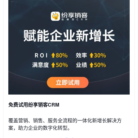
免费试用纷享销客CRM
覆盖营销、销售、服务全流程的一体化新增长解决方
案，助力企业的数字化转型。