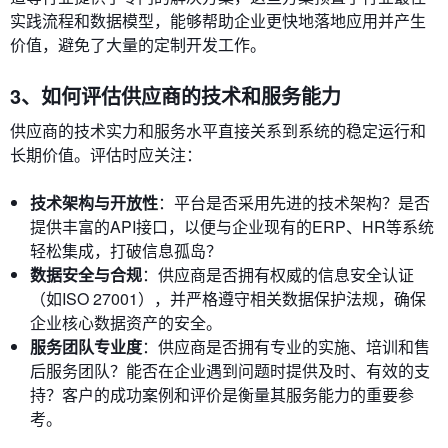
实践流程和数据模型，能够帮助企业更快地落地应用并产生
价值，避免了大量的定制开发工作。
3、如何评估供应商的技术和服务能力
供应商的技术实力和服务水平直接关系到系统的稳定运行和
长期价值。评估时应关注：
技术架构与开放性
：平台是否采用先进的技术架构？是否
提供丰富的API接口，以便与企业现有的ERP、HR等系统
轻松集成，打破信息孤岛？
数据安全与合规
：供应商是否拥有权威的信息安全认证
（如ISO 27001），并严格遵守相关数据保护法规，确保
企业核心数据资产的安全。
服务团队专业度
：供应商是否拥有专业的实施、培训和售
后服务团队？能否在企业遇到问题时提供及时、有效的支
持？客户的成功案例和评价是衡量其服务能力的重要参
考。