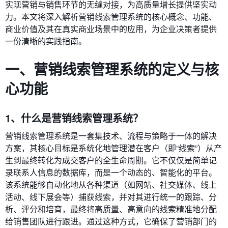
实现营销与销售环节的无缝对接，为高质量增长提供坚实动
力。本文将深入解析营销线索管理系统的核心概念、功能、
商业价值及其在真实商业场景中的应用，为企业决策者提供
一份清晰的实践指南。
一、营销线索管理系统的定义与核
心功能
1、什么是营销线索管理系统？
营销线索管理系统是一套集技术、流程与策略于一体的解决
方案，其核心目标是系统化地管理潜在客户（即“线索”）从产
生到最终转化为成交客户的全生命周期。它不仅仅是简单记
录联系人信息的数据库，而是一个动态的、智能化的平台。
该系统能够自动化地从各种渠道（如网站、社交媒体、线上
活动、线下展会等）捕获线索，并对其进行统一的跟踪、分
析、评分和培育，最终将高质量、高意向的线索精准地分配
给销售团队进行跟进。通过这种方式，它确保了营销部门的